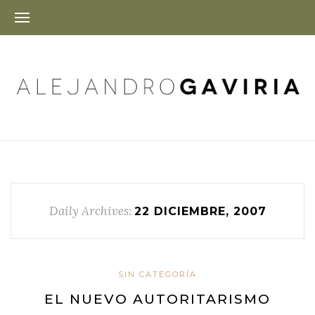
Daily Archives:
22 DICIEMBRE, 2007
SIN CATEGORÍA
EL NUEVO AUTORITARISMO