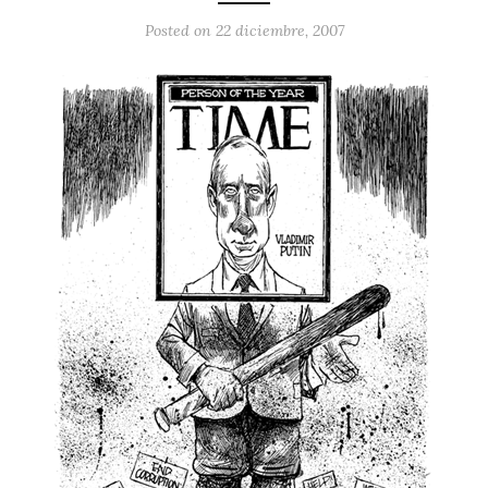
Posted on
22 diciembre, 2007