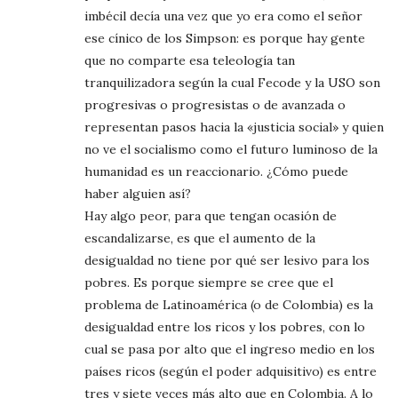
imbécil decía una vez que yo era como el señor
ese cínico de los Simpson: es porque hay gente
que no comparte esa teleología tan
tranquilizadora según la cual Fecode y la USO son
progresivas o progresistas o de avanzada o
representan pasos hacia la «justicia social» y quien
no ve el socialismo como el futuro luminoso de la
humanidad es un reaccionario. ¿Cómo puede
haber alguien así?
Hay algo peor, para que tengan ocasión de
escandalizarse, es que el aumento de la
desigualdad no tiene por qué ser lesivo para los
pobres. Es porque siempre se cree que el
problema de Latinoamérica (o de Colombia) es la
desigualdad entre los ricos y los pobres, con lo
cual se pasa por alto que el ingreso medio en los
países ricos (según el poder adquisitivo) es entre
tres y siete veces más alto que en Colombia. A lo