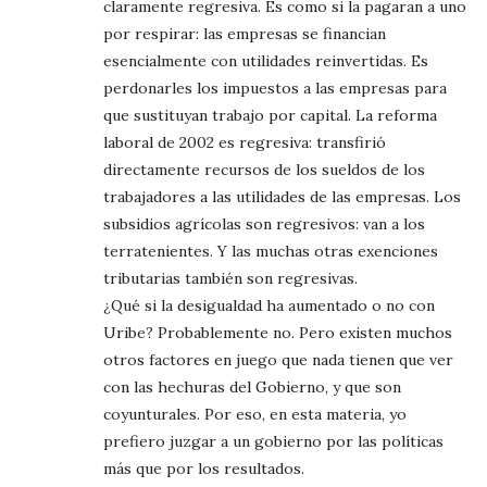
claramente regresiva. Es como si la pagaran a uno
por respirar: las empresas se financian
esencialmente con utilidades reinvertidas. Es
perdonarles los impuestos a las empresas para
que sustituyan trabajo por capital. La reforma
laboral de 2002 es regresiva: transfirió
directamente recursos de los sueldos de los
trabajadores a las utilidades de las empresas. Los
subsidios agrícolas son regresivos: van a los
terratenientes. Y las muchas otras exenciones
tributarias también son regresivas.
¿Qué si la desigualdad ha aumentado o no con
Uribe? Probablemente no. Pero existen muchos
otros factores en juego que nada tienen que ver
con las hechuras del Gobierno, y que son
coyunturales. Por eso, en esta materia, yo
prefiero juzgar a un gobierno por las políticas
más que por los resultados.