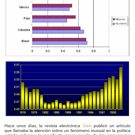
Hace unos días, la revista electrónica
Slate
publicó un artículo
que llamaba la atención sobre un fenómeno inusual en la política