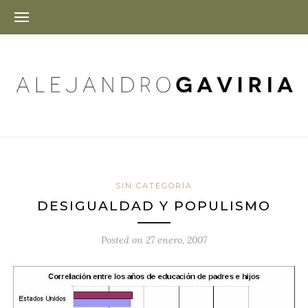
SIN CATEGORÍA
DESIGUALDAD Y POPULISMO
Posted on
27 enero, 2007