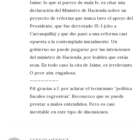
Jaime: lo que sí parece de mala fe, es citar una
declaración del Ministro de Hacienda sobre un
proyecto de reforma que nunca tuvo el apoyo del
Presidente, que fue derrotado 15-1 (cito a
Carrasquilla) y que dio pasó a una reforma casi
opuesta a la contemplada inicialmente. Un
gobierno no puede juzgarse por las intenciones
del ministro de Hacienda, por loables que estás
sean. En todo caso la cita de Jaime, es irrelevante.
O peor aún, engañosa.
———————–
Pd: gracias a J. por aclarar el tecnicismo “política
fiscales regresivas”. Reconozco que se puede
prestar a malos entendidos. Pero es casi
inevitable en este tipo de discusiones.