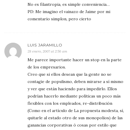
No es filantropia, es simple conveniencia…
PD: Me imagino el vainazo de Jaime por mi
comentario simplon, pero cierto
LUIS JARAMILLO
28 enero, 2007 at 2:56 am
Me parece importante hacer un stop en la parte
de los empresarios.
Creo que si ellos desean que la gente no se
contagie de populismo, deben mirarse a sí mismo
y ver que están haciendo para impedirlo. Ellos
podrían hacerlo mediante políticas un poco más
flexibles con los empleados, re-distribución
(Como en el artículo de La propuesta modesta, sí,
quitarle al estado otro de sus monopolios) de las
ganancias corporativas ó cosas por estilo que