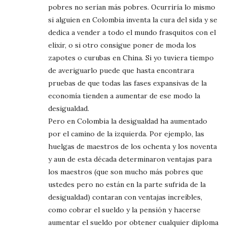
pobres no serían más pobres. Ocurriría lo mismo
si alguien en Colombia inventa la cura del sida y se
dedica a vender a todo el mundo frasquitos con el
elixir, o si otro consigue poner de moda los
zapotes o curubas en China. Si yo tuviera tiempo
de averiguarlo puede que hasta encontrara
pruebas de que todas las fases expansivas de la
economía tienden a aumentar de ese modo la
desigualdad.
Pero en Colombia la desigualdad ha aumentado
por el camino de la izquierda. Por ejemplo, las
huelgas de maestros de los ochenta y los noventa
y aun de esta década determinaron ventajas para
los maestros (que son mucho más pobres que
ustedes pero no están en la parte sufrida de la
desigualdad) contaran con ventajas increíbles,
como cobrar el sueldo y la pensión y hacerse
aumentar el sueldo por obtener cualquier diploma