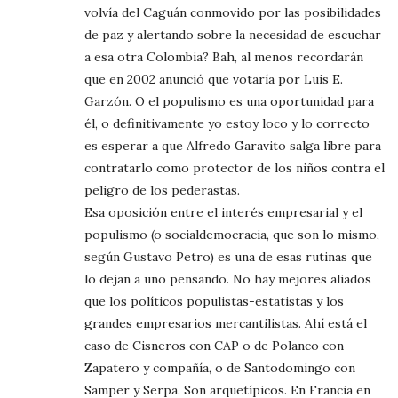
volvía del Caguán conmovido por las posibilidades
de paz y alertando sobre la necesidad de escuchar
a esa otra Colombia? Bah, al menos recordarán
que en 2002 anunció que votaría por Luis E.
Garzón. O el populismo es una oportunidad para
él, o definitivamente yo estoy loco y lo correcto
es esperar a que Alfredo Garavito salga libre para
contratarlo como protector de los niños contra el
peligro de los pederastas.
Esa oposición entre el interés empresarial y el
populismo (o socialdemocracia, que son lo mismo,
según Gustavo Petro) es una de esas rutinas que
lo dejan a uno pensando. No hay mejores aliados
que los políticos populistas-estatistas y los
grandes empresarios mercantilistas. Ahí está el
caso de Cisneros con CAP o de Polanco con
Zapatero y compañía, o de Santodomingo con
Samper y Serpa. Son arquetípicos. En Francia en