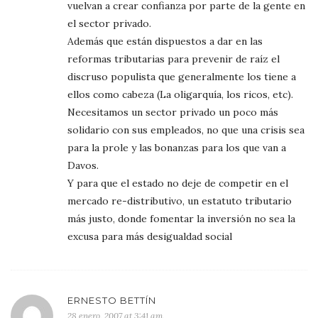
vuelvan a crear confianza por parte de la gente en
el sector privado.
Además que están dispuestos a dar en las
reformas tributarias para prevenir de raíz el
discruso populista que generalmente los tiene a
ellos como cabeza (La oligarquía, los ricos, etc).
Necesitamos un sector privado un poco más
solidario con sus empleados, no que una crisis sea
para la prole y las bonanzas para los que van a
Davos.
Y para que el estado no deje de competir en el
mercado re-distributivo, un estatuto tributario
más justo, donde fomentar la inversión no sea la
excusa para más desigualdad social
ERNESTO BETTÍN
28 enero, 2007 at 3:41 am