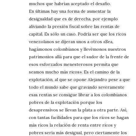
muchos que habrían aceptado el desafío.
En últimas hay una forma de aumentar la
desigualdad que es de derecha, por ejemplo
aliviando la presión fiscal sobre las rentas de
capital. Es sólo un caso. Podría ser que los ricos
venezolanos se dijeran unos a otros «Sea,
hagámonos colombianos y llevémonos nuestros
patrimonios allá para que el sudor de la frente de
esos esforzados menesterosos permita que
seamos mucho más ricos». Es el camino de la
explotación, al que se opone Alejandro pese a que
todo el mundo sabe que gravando severamente
esas rentas se consigue librar a los colombianos
pobres de la explotación porque los
desaprensivos se llevan la plata a otra parte. Así,
con tantas facilidades para que los ricos se hagan
más ricos la relación de renta entre ricos y
pobres sería más desigual, pero ciertamente los