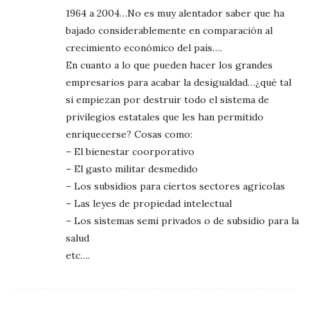
1964 a 2004…No es muy alentador saber que ha
bajado considerablemente en comparación al
crecimiento económico del país….
En cuanto a lo que pueden hacer los grandes
empresarios para acabar la desigualdad…¿qué tal
si empiezan por destruir todo el sistema de
privilegios estatales que les han permitido
enriquecerse? Cosas como:
– El bienestar coorporativo
– El gasto militar desmedido
– Los subsidios para ciertos sectores agricolas
– Las leyes de propiedad intelectual
– Los sistemas semi privados o de subsidio para la
salud
etc….