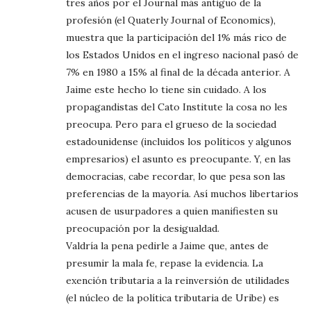
tres años por el Journal más antiguo de la
profesión (el Quaterly Journal of Economics),
muestra que la participación del 1% más rico de
los Estados Unidos en el ingreso nacional pasó de
7% en 1980 a 15% al final de la década anterior. A
Jaime este hecho lo tiene sin cuidado. A los
propagandistas del Cato Institute la cosa no les
preocupa. Pero para el grueso de la sociedad
estadounidense (incluidos los políticos y algunos
empresarios) el asunto es preocupante. Y, en las
democracias, cabe recordar, lo que pesa son las
preferencias de la mayoría. Así muchos libertarios
acusen de usurpadores a quien manifiesten su
preocupación por la desigualdad.
Valdría la pena pedirle a Jaime que, antes de
presumir la mala fe, repase la evidencia. La
exención tributaria a la reinversión de utilidades
(el núcleo de la política tributaria de Uribe) es