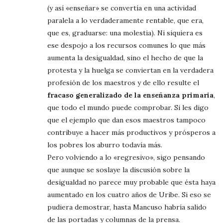
(y así «enseñar» se convertía en una actividad
paralela a lo verdaderamente rentable, que era,
que es, graduarse: una molestia). Ni siquiera es
ese despojo a los recursos comunes lo que más
aumenta la desigualdad, sino el hecho de que la
protesta y la huelga se conviertan en la verdadera
profesión de los maestros y de ello resulte el
fracaso generalizado de la enseñanza primaria
,
que todo el mundo puede comprobar. Si les digo
que el ejemplo que dan esos maestros tampoco
contribuye a hacer más productivos y prósperos a
los pobres los aburro todavía más.
Pero volviendo a lo «regresivo», sigo pensando
que aunque se soslaye la discusión sobre la
desigualdad no parece muy probable que ésta haya
aumentado en los cuatro años de Uribe. Si eso se
pudiera demostrar, hasta Mancuso habría salido
de las portadas y columnas de la prensa.