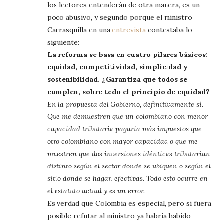
los lectores entenderán de otra manera, es un
poco abusivo, y segundo porque el ministro
Carrasquilla en una
entrevista
contestaba lo
siguiente:
La reforma se basa en cuatro pilares básicos:
equidad, competitividad, simplicidad y
sostenibilidad. ¿Garantiza que todos se
cumplen, sobre todo el principio de equidad?
En la propuesta del Gobierno, definitivamente sí.
Que me demuestren que un colombiano con menor
capacidad tributaria pagaría más impuestos que
otro colombiano con mayor capacidad o que me
muestren que dos inversiones idénticas tributarían
distinto según el sector donde se ubiquen o según el
sitio donde se hagan efectivas. Todo esto ocurre en
el estatuto actual y es un error.
Es verdad que Colombia es especial, pero si fuera
posible refutar al ministro ya habría habido