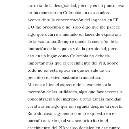
notorio de la desigualdad, pero, y es mi punto, eso
no ha ocurrido en Colombia en estos años.
Acerca de si la concentración del ingreso en EE
UU me preocupa o no, sólo digo que me parece
algo que ocurre a menudo en fases de expansión
de la economía. Siempre queda la cuestión de la
limitación de la riqueza y de la propiedad, pero
eso en un lugar como Colombia no debería
importar más que el crecimiento del PIB, sobre
todo no en esta época en que se sale de un
periodo recesivo bastante traumático.
Ahí entra bien el aspecto de la exención a la
inversión de las utilidades, algo que favorecería la
concentración del ingreso. Como tantas medidas
creativas es algo que en seguida despierta recelo.
En todo caso, siguiendo con lo expuesto en el
párrafo anterior, tal vez sea prioritario el
crecimiento del PIB y algo decisivo en ese punto: