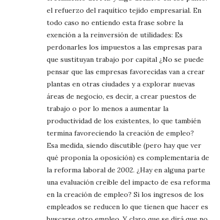
el refuerzo del raquítico tejido empresarial. En
todo caso no entiendo esta frase sobre la
exención a la reinversión de utilidades: Es
perdonarles los impuestos a las empresas para
que sustituyan trabajo por capital ¿No se puede
pensar que las empresas favorecidas van a crear
plantas en otras ciudades y a explorar nuevas
áreas de negocio, es decir, a crear puestos de
trabajo o por lo menos a aumentar la
productividad de los existentes, lo que también
termina favoreciendo la creación de empleo?
Esa medida, siendo discutible (pero hay que ver
qué proponía la oposición) es complementaria de
la reforma laboral de 2002. ¿Hay en alguna parte
una evaluación creíble del impacto de esa reforma
en la creación de empleo? Si los ingresos de los
empleados se reducen lo que tienen que hacer es
buscarse otro empleo. Y claro que se dirá que no