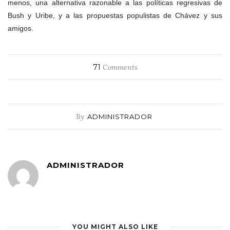
menos, una alternativa razonable a las políticas regresivas de
Bush y Uribe, y a las propuestas populistas de Chávez y sus
amigos.
71
Comments
By
ADMINISTRADOR
ADMINISTRADOR
YOU MIGHT ALSO LIKE