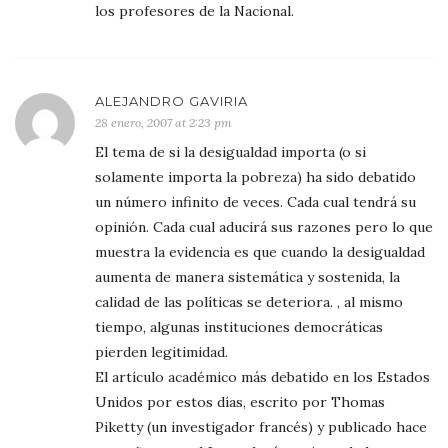
los profesores de la Nacional.
ALEJANDRO GAVIRIA
28 enero, 2007 at 2:23 pm
El tema de si la desigualdad importa (o si
solamente importa la pobreza) ha sido debatido
un número infinito de veces. Cada cual tendrá su
opinión. Cada cual aducirá sus razones pero lo que
muestra la evidencia es que cuando la desigualdad
aumenta de manera sistemática y sostenida, la
calidad de las políticas se deteriora. , al mismo
tiempo, algunas instituciones democráticas
pierden legitimidad.
El artículo académico más debatido en los Estados
Unidos por estos días, escrito por Thomas
Piketty (un investigador francés) y publicado hace