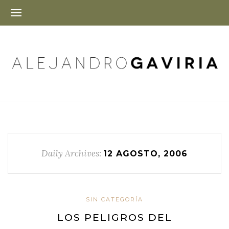
Daily Archives:
12 AGOSTO, 2006
SIN CATEGORÍA
LOS PELIGROS DEL