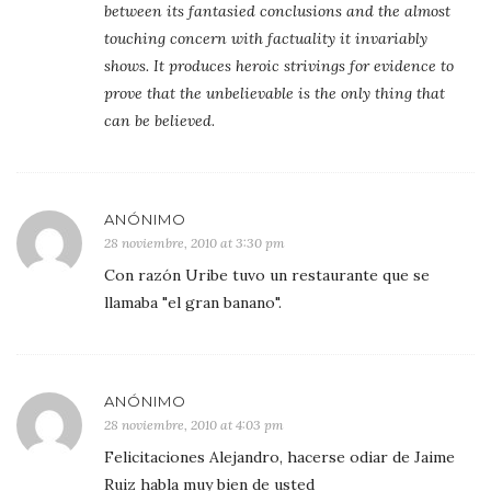
between its fantasied conclusions and the almost
touching concern with factuality it invariably
shows. It produces heroic strivings for evidence to
prove that the unbelievable is the only thing that
can be believed
.
ANÓNIMO
28 noviembre, 2010 at 3:30 pm
Con razón Uribe tuvo un restaurante que se
llamaba "el gran banano".
ANÓNIMO
28 noviembre, 2010 at 4:03 pm
Felicitaciones Alejandro, hacerse odiar de Jaime
Ruiz habla muy bien de usted