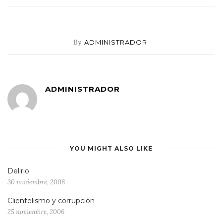
By
ADMINISTRADOR
ADMINISTRADOR
YOU MIGHT ALSO LIKE
Delirio
30 noviembre, 2008
Clientelismo y corrupción
25 noviembre, 2006