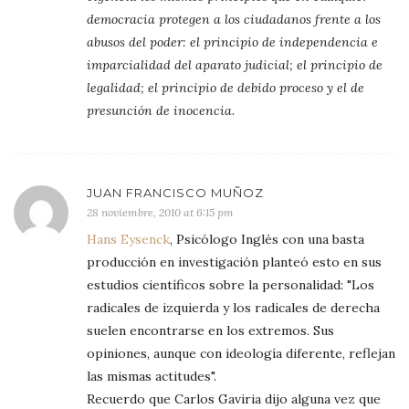
democracia protegen a los ciudadanos frente a los
abusos del poder: el principio de independencia e
imparcialidad del aparato judicial; el principio de
legalidad; el principio de debido proceso y el de
presunción de inocencia.
JUAN FRANCISCO MUÑOZ
28 noviembre, 2010 at 6:15 pm
Hans Eysenck
, Psicólogo Inglés con una basta
producción en investigación planteó esto en sus
estudios científicos sobre la personalidad: "Los
radicales de izquierda y los radicales de derecha
suelen encontrarse en los extremos. Sus
opiniones, aunque con ideología diferente, reflejan
las mismas actitudes".
Recuerdo que Carlos Gaviria dijo alguna vez que