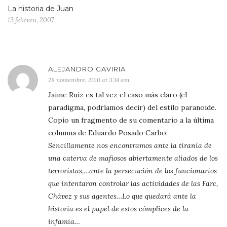
La historia de Juan
13 febrero, 2007
ALEJANDRO GAVIRIA
28 noviembre, 2010 at 3:14 am
Jaime Ruiz es tal vez el caso más claro (el
paradigma, podríamos decir) del estilo paranoide.
Copio un fragmento de su comentario a la última
columna de Eduardo Posado Carbo:
Sencillamente nos encontramos ante la tiranía de
una caterva de mafiosos abiertamente aliados de los
terroristas,…ante la persecución de los funcionarios
que intentaron controlar las actividades de las Farc,
Chávez y sus agentes…Lo que quedará ante la
historia es el papel de estos cómplices de la
infamia…