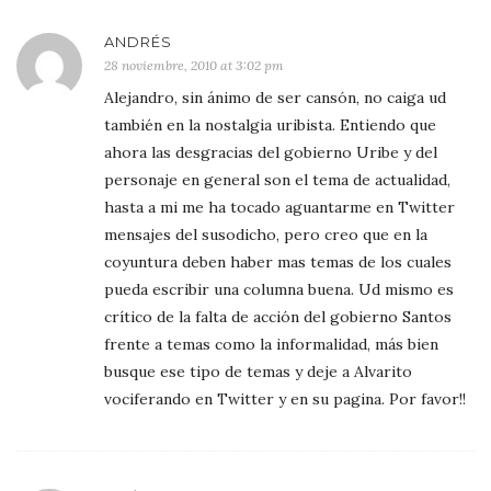
ANDRÉS
28 noviembre, 2010 at 3:02 pm
Alejandro, sin ánimo de ser cansón, no caiga ud
también en la nostalgia uribista. Entiendo que
ahora las desgracias del gobierno Uribe y del
personaje en general son el tema de actualidad,
hasta a mi me ha tocado aguantarme en Twitter
mensajes del susodicho, pero creo que en la
coyuntura deben haber mas temas de los cuales
pueda escribir una columna buena. Ud mismo es
crítico de la falta de acción del gobierno Santos
frente a temas como la informalidad, más bien
busque ese tipo de temas y deje a Alvarito
vociferando en Twitter y en su pagina. Por favor!!