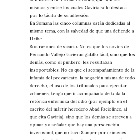
mismos y entre los cuales Gaviria sólo destaca
por lo tácito de su adhesión.
En Semana las cinco columnas están dedicadas al
mismo tema, con la salvedad de que una defiende a
Uribe.
Son razones de sicario. No es que los novios de
Fernando Vallejo tuvieran gatillo fácil, sino que los
demás, como el punkero, les resultaban
insoportables. No es que el acompañamiento de la
infamia del prevaricato, la negación misma de todo
derecho, el uso de los tribunales para ejecutar
crímenes, tenga que ir acompañado de toda la
retórica enfermiza del odio (por ejemplo en el
escrito del mártir heredero Abad Faciolince, al
que cita Gaviria), sino que los demás se atreven a
opinar y a señalar que hay una persecución
inverosímil, que no tuvo Samper por crímenes