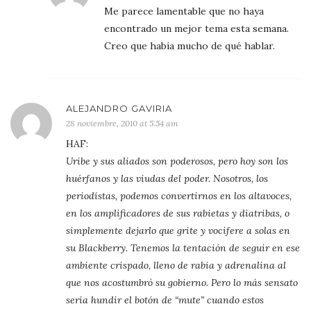
Me parece lamentable que no haya
encontrado un mejor tema esta semana.
Creo que había mucho de qué hablar.
ALEJANDRO GAVIRIA
28 noviembre, 2010 at 5:54 am
HAF:
Uribe y sus aliados son poderosos, pero hoy son los
huérfanos y las viudas del poder. Nosotros, los
periodistas, podemos convertirnos en los altavoces,
en los amplificadores de sus rabietas y diatribas, o
simplemente dejarlo que grite y vocifere a solas en
su Blackberry. Tenemos la tentación de seguir en ese
ambiente crispado, lleno de rabia y adrenalina al
que nos acostumbró su gobierno. Pero lo más sensato
sería hundir el botón de “mute” cuando estos