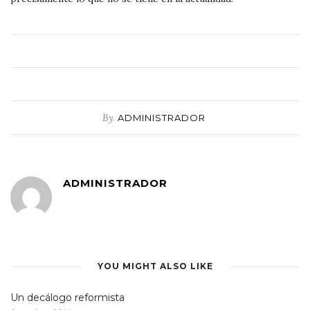
By
ADMINISTRADOR
ADMINISTRADOR
YOU MIGHT ALSO LIKE
Un decálogo reformista