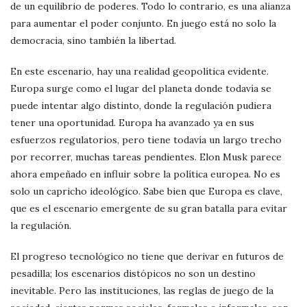
de un equilibrio de poderes. Todo lo contrario, es una alianza
para aumentar el poder conjunto. En juego está no solo la
democracia, sino también la libertad.
En este escenario, hay una realidad geopolítica evidente.
Europa surge como el lugar del planeta donde todavía se
puede intentar algo distinto, donde la regulación pudiera
tener una oportunidad. Europa ha avanzado ya en sus
esfuerzos regulatorios, pero tiene todavía un largo trecho
por recorrer, muchas tareas pendientes. Elon Musk parece
ahora empeñado en influir sobre la política europea. No es
solo un capricho ideológico. Sabe bien que Europa es clave,
que es el escenario emergente de su gran batalla para evitar
la regulación.
El progreso tecnológico no tiene que derivar en futuros de
pesadilla; los escenarios distópicos no son un destino
inevitable. Pero las instituciones, las reglas de juego de la