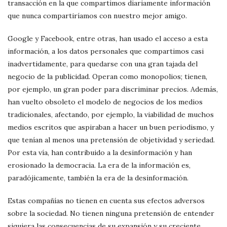
transacción en la que compartimos diariamente información
que nunca compartiríamos con nuestro mejor amigo.
Google y Facebook, entre otras, han usado el acceso a esta
información, a los datos personales que compartimos casi
inadvertidamente, para quedarse con una gran tajada del
negocio de la publicidad. Operan como monopolios; tienen,
por ejemplo, un gran poder para discriminar precios. Además,
han vuelto obsoleto el modelo de negocios de los medios
tradicionales, afectando, por ejemplo, la viabilidad de muchos
medios escritos que aspiraban a hacer un buen periodismo, y
que tenían al menos una pretensión de objetividad y seriedad.
Por esta vía, han contribuido a la desinformación y han
erosionado la democracia. La era de la información es,
paradójicamente, también la era de la desinformación.
Estas compañías no tienen en cuenta sus efectos adversos
sobre la sociedad. No tienen ninguna pretensión de entender
siquiera las consecuencias de su expansión y su creciente