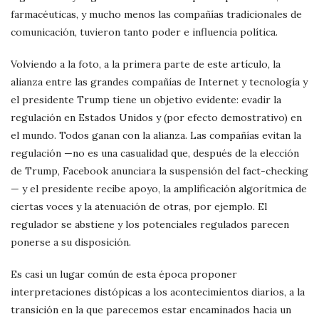
farmacéuticas, y mucho menos las compañías tradicionales de
comunicación, tuvieron tanto poder e influencia política.
Volviendo a la foto, a la primera parte de este artículo, la
alianza entre las grandes compañías de Internet y tecnología y
el presidente Trump tiene un objetivo evidente: evadir la
regulación en Estados Unidos y (por efecto demostrativo) en
el mundo. Todos ganan con la alianza. Las compañías evitan la
regulación —no es una casualidad que, después de la elección
de Trump, Facebook anunciara la suspensión del fact-checking
— y el presidente recibe apoyo, la amplificación algorítmica de
ciertas voces y la atenuación de otras, por ejemplo. El
regulador se abstiene y los potenciales regulados parecen
ponerse a su disposición.
Es casi un lugar común de esta época proponer
interpretaciones distópicas a los acontecimientos diarios, a la
transición en la que parecemos estar encaminados hacia un