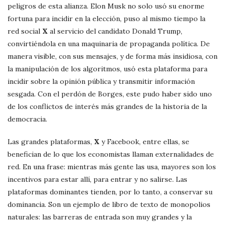
peligros de esta alianza. Elon Musk no solo usó su enorme
fortuna para incidir en la elección, puso al mismo tiempo la
red social
X
al servicio del candidato Donald Trump,
convirtiéndola en una maquinaria de propaganda política. De
manera visible, con sus mensajes, y de forma más insidiosa, con
la manipulación de los algoritmos, usó esta plataforma para
incidir sobre la opinión pública y transmitir información
sesgada. Con el perdón de Borges, este pudo haber sido uno
de los conflictos de interés más grandes de la historia de la
democracia.
Las grandes plataformas,
X
y Facebook, entre ellas, se
benefician de lo que los economistas llaman externalidades de
red. En una frase: mientras más gente las usa, mayores son los
incentivos para estar allí, para entrar y no salirse. Las
plataformas dominantes tienden, por lo tanto, a conservar su
dominancia. Son un ejemplo de libro de texto de monopolios
naturales: las barreras de entrada son muy grandes y la