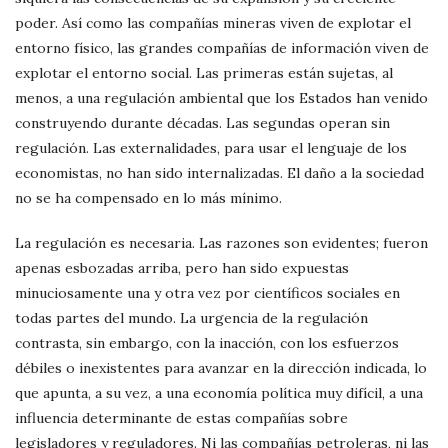
poder. Así como las compañías mineras viven de explotar el
entorno físico, las grandes compañías de información viven de
explotar el entorno social. Las primeras están sujetas, al
menos, a una regulación ambiental que los Estados han venido
construyendo durante décadas. Las segundas operan sin
regulación. Las externalidades, para usar el lenguaje de los
economistas, no han sido internalizadas. El daño a la sociedad
no se ha compensado en lo más mínimo.
La regulación es necesaria. Las razones son evidentes; fueron
apenas esbozadas arriba, pero han sido expuestas
minuciosamente una y otra vez por científicos sociales en
todas partes del mundo. La urgencia de la regulación
contrasta, sin embargo, con la inacción, con los esfuerzos
débiles o inexistentes para avanzar en la dirección indicada, lo
que apunta, a su vez, a una economía política muy difícil, a una
influencia determinante de estas compañías sobre
legisladores y reguladores. Ni las compañías petroleras, ni las