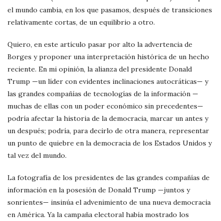
el mundo cambia, en los que pasamos, después de transiciones
relativamente cortas, de un equilibrio a otro.
Quiero, en este artículo pasar por alto la advertencia de
Borges y proponer una interpretación histórica de un hecho
reciente. En mi opinión, la alianza del presidente Donald
Trump —un líder con evidentes inclinaciones autocráticas— y
las grandes compañías de tecnologías de la información —
muchas de ellas con un poder económico sin precedentes—
podría afectar la historia de la democracia, marcar un antes y
un después; podría, para decirlo de otra manera, representar
un punto de quiebre en la democracia de los Estados Unidos y
tal vez del mundo.
La fotografía de los presidentes de las grandes compañías de
información en la posesión de Donald Trump —juntos y
sonrientes— insinúa el advenimiento de una nueva democracia
en América. Ya la campaña electoral había mostrado los