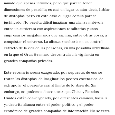
mundo que apenas intuimos, pero que parece tener
dimensiones de pesadilla; es casi un lugar común, decía, hablar
de distopías, pero en este caso el lugar común parece
justificado. No resulta difícil imaginar una alianza malévola
entre un autócrata con aspiraciones totalitarias y unos
empresarios megalómanos que aspiran, entre otras cosas, a
conquistar el universo. La alianza resultaría en un control
estricto de la vida de las personas, en una pesadilla orwelliana
en la que el Gran Hermano descentraliza la vigilancia en
grandes compañías privadas.
Este escenario suena exagerado, por supuesto; de eso se
tratan las distopías, de imaginar los peores escenarios, de
extrapolar el presente casi al límite de lo absurdo. Sin
embargo, no podemos desconocer que China y Estados
Unidos están convergiendo, por diferentes caminos, hacia la
ya descrita alianza entre el poder político y el poder
económico de grandes compañías de información. No se trata