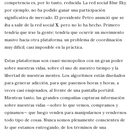
competencia es, por lo tanto, reducida. La red social Blue Sky,
por ejemplo, no ha podido ganar una participación
significativa de mercado. El presidente Petro anunció que se
iba a salir de la red social
X
, pero no lo ha hecho. Primero
tendría que irse la gente; tendría que ocurrir un movimiento
masivo hacia otra plataforma, un problema de coordinación
muy difícil, casi imposible en la práctica.
Estas plataformas son cuasi-monopolios con un gran poder
sobre nuestras vidas, sobre el uso de nuestro tiempo y la
libertad de nuestras mentes. Los algoritmos están diseñados
para generar adicción, para que pasemos horas y horas, a
veces casi enajenados, al frente de una pantalla portátil.
Mientras tanto, las grandes compañías capturan información
sobre nuestras vidas —sobre lo que vemos, compramos y
opinamos— que luego venden para manipularnos y vendernos
todo tipo de cosas. Nunca somos plenamente conscientes de
lo que estamos entregando, de los términos de una