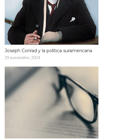
Joseph Conrad y la política suramericana
29 noviembre, 2024