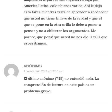
América Latina, colombianos varios. Ahí le dejo
esta tarea mientras trata de aprender a reconocer
que usted no tiene la llave de la verdad y que el
que se pone en la otra orilla lo debe a poner a
pensar y no a obliterar los argumentos. Me
parece, que pena! que usted no nos dio la talla que
esperábamos.
ANÓNIMO
1 noviembre, 2013 at 12:30 am
El último anónimo (7:19) no entendió nada. La
comprensión de lectura en este país es un
problema grave.