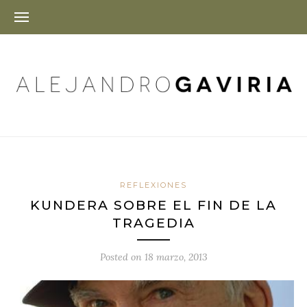
REFLEXIONES
KUNDERA SOBRE EL FIN DE LA
TRAGEDIA
Posted on
18 marzo, 2013