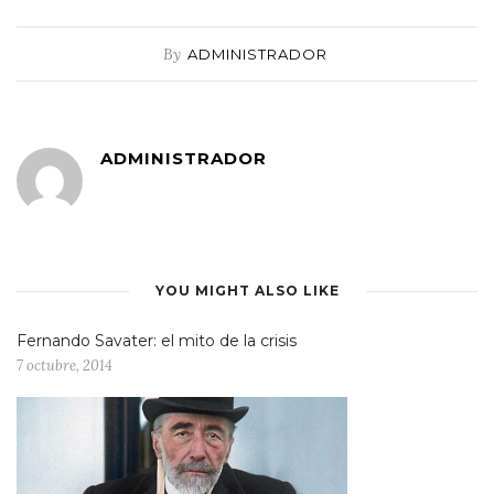
By
ADMINISTRADOR
ADMINISTRADOR
YOU MIGHT ALSO LIKE
Fernando Savater: el mito de la crisis
7 octubre, 2014