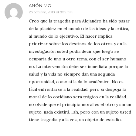
ANÓNIMO
26 octubre, 2013 at 3:19 pm
Creo que la tragedia para Alejandro ha sido pasar
de la placidez en el mundo de las ideas y la crítica,
al mundo de lo ejecutivo. El hacer implica
priorizar sobre los destinos de los otros y en la
investigación usted podía decir que luego se
ocuparía de uno u otro tema, con el ser humano
no. La intervención debe ser inmediata porque la
salud y la vida no siempre dan una segunda
oportunidad, como si la da lo académico. No es
fácil enfrentarse a la realidad, pero si despoja lo
moral de lo cotidiano será trágico en la realidad…
no olvide que el principio moral es el otro y sin un
sujeto, nada existirá. ..ah, pero con un sujeto usted
tiene tragedia y a la vez, un objeto de estudio.