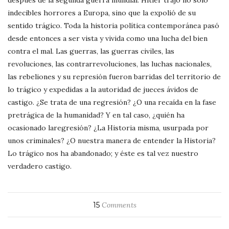
indecibles horrores a Europa, sino que la expolió de su
sentido trágico. Toda la historia política contemporánea pasó
desde entonces a ser vista y vivida como una lucha del bien
contra el mal. Las guerras, las guerras civiles, las
revoluciones, las contrarrevoluciones, las luchas nacionales,
las rebeliones y su represión fueron barridas del territorio de
lo trágico y expedidas a la autoridad de jueces ávidos de
castigo. ¿Se trata de una regresión? ¿O una recaída en la fase
pretrágica de la humanidad? Y en tal caso, ¿quién ha
ocasionado laregresión? ¿La Historia misma, usurpada por
unos criminales? ¿O nuestra manera de entender la Historia?
Lo trágico nos ha abandonado; y éste es tal vez nuestro
verdadero castigo.
15
Comments