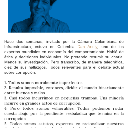
Hace dos semanas, invitado por la Cámara Colombiana de
Infraestructura, estuvo en Colombia
Dan Ariely
, uno de los
expertos mundiales en economía del comportamiento. Habló de
ética y decisiones individuales. No pretendo resumir su charla.
Menos su investigación. Pero transcribo, de manera telegráfica,
diez de sus hallazgos. Todos relevantes para el debate actual
sobre corrupción.
1. Todos somos moralmente imperfectos.
2. Resulta imposible, entonces, dividir el mundo binariamente
entre buenos y malos.
3. Casi todos incurrimos en pequeñas trampas. Una minoría
incurre en grandes actos de corrupción.
4. Pero todos somos vulnerables. Todos podemos rodar
cuesta abajo por la pendiente resbaladiza que termina en la
corrupción.
5. Todos somos astutos, expertos en racionalizar nuestras