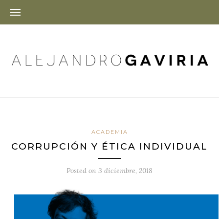
ACADEMIA
CORRUPCIÓN Y ÉTICA INDIVIDUAL
Posted on
3 diciembre, 2018