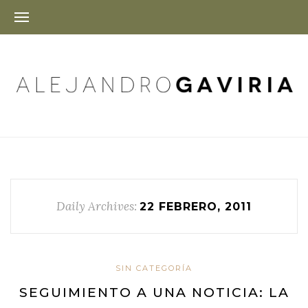
Daily Archives:
22 FEBRERO, 2011
SIN CATEGORÍA
SEGUIMIENTO A UNA NOTICIA: LA