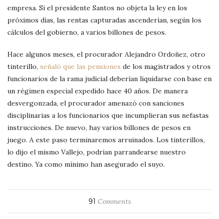
empresa. Si el presidente Santos no objeta la ley en los
próximos días, las rentas capturadas ascenderían, según los
cálculos del gobierno, a varios billones de pesos.
Hace algunos meses, el procurador Alejandro Ordoñez, otro
tinterillo,
señaló que las pensiones
de los magistrados y otros
funcionarios de la rama judicial deberían liquidarse con base en
un régimen especial expedido hace 40 años. De manera
desvergonzada, el procurador amenazó con sanciones
disciplinarias a los funcionarios que incumplieran sus nefastas
instrucciones.
De nuevo, hay varios billones de pesos en
juego. A
este paso terminaremos arruinados. Los tinterillos,
lo dijo el mismo Vallejo, podrían
parrandearse nuestro
destino. Ya como mínimo han asegurado el suyo.
91
Comments