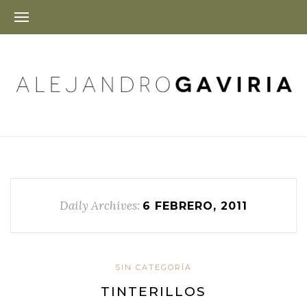
Daily Archives:
6 FEBRERO, 2011
SIN CATEGORÍA
TINTERILLOS