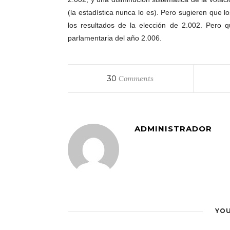
(la estadística nunca lo es). Pero sugieren que l
los resultados de la elección de 2.002. Pero q
parlamentaria del año 2.006.
30
Comments
ADMINISTRADOR
YOU