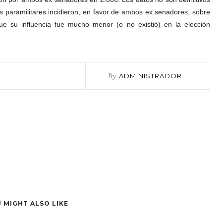
os paramilitares incidieron, en favor de ambos ex senadores, sobre
ue su influencia fue mucho menor (o no existió) en la elección
By
ADMINISTRADOR
 MIGHT ALSO LIKE