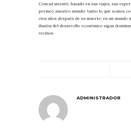
Conrad inventó, basado en sus viajes, sus expe
permeó nuestro mundo: tanto lo que somos com
cien años después de su muerte, en un mundo más
ilusión del desarrollo económico sigan dominand
vecinos.
ADMINISTRADOR