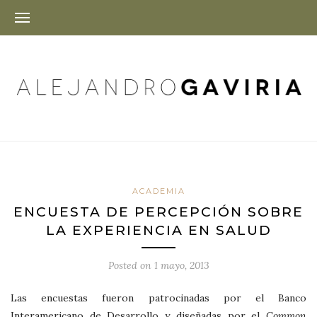
ACADEMIA
ENCUESTA DE PERCEPCIÓN SOBRE
LA EXPERIENCIA EN SALUD
Posted on
1 mayo, 2013
Las encuestas fueron patrocinadas por el Banco
Interamericano de Desarrollo y diseñadas por el
Common