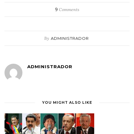
9
Comments
By
ADMINISTRADOR
ADMINISTRADOR
YOU MIGHT ALSO LIKE