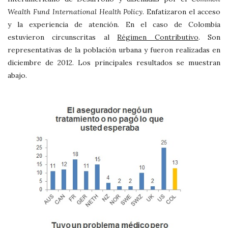
Wealth Fund International Health Policy
. Enfatizaron el acceso
y la experiencia de atención. En el caso de Colombia
estuvieron circunscritas al
Régimen Contributivo
. Son
representativas de la población urbana y fueron realizadas en
diciembre de 2012. Los principales resultados se muestran
abajo.