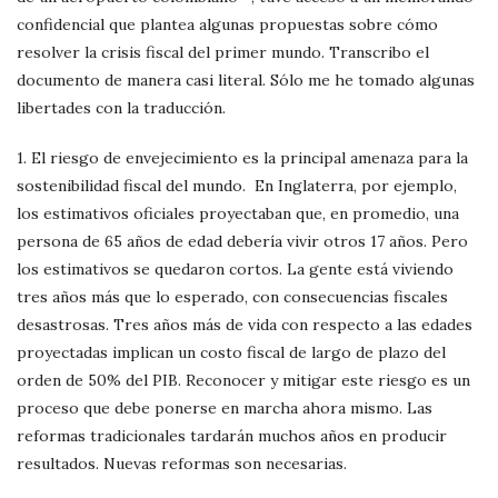
confidencial que plantea algunas propuestas sobre cómo
resolver la crisis fiscal del primer mundo. Transcribo el
documento de manera casi literal. Sólo me he tomado algunas
libertades con la traducción.
1. El riesgo de envejecimiento es la principal amenaza para la
sostenibilidad fiscal del mundo. En Inglaterra, por ejemplo,
los estimativos oficiales proyectaban que, en promedio, una
persona de 65 años de edad debería vivir otros 17 años. Pero
los estimativos se quedaron cortos. La gente está viviendo
tres años más que lo esperado, con consecuencias fiscales
desastrosas. Tres años más de vida con respecto a las edades
proyectadas implican un costo fiscal de largo de plazo del
orden de 50% del PIB. Reconocer y mitigar este riesgo es un
proceso que debe ponerse en marcha ahora mismo. Las
reformas tradicionales tardarán muchos años en producir
resultados. Nuevas reformas son necesarias.