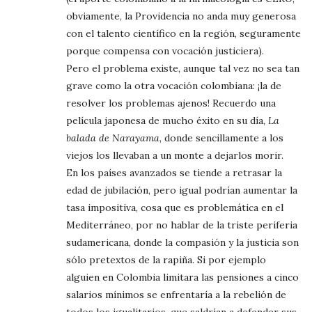
obviamente, la Providencia no anda muy generosa
con el talento científico en la región, seguramente
porque compensa con vocación justiciera).
Pero el problema existe, aunque tal vez no sea tan
grave como la otra vocación colombiana: ¡la de
resolver los problemas ajenos! Recuerdo una
película japonesa de mucho éxito en su día,
La
balada de Narayama
, donde sencillamente a los
viejos los llevaban a un monte a dejarlos morir.
En los países avanzados se tiende a retrasar la
edad de jubilación, pero igual podrían aumentar la
tasa impositiva, cosa que es problemática en el
Mediterráneo, por no hablar de la triste periferia
sudamericana, donde la compasión y la justicia son
sólo pretextos de la rapiña. Si por ejemplo
alguien en Colombia limitara las pensiones a cinco
salarios mínimos se enfrentaría a la rebelión de