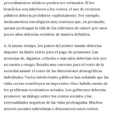
procedimientos médicos pueden ser estimados. Si los
beneficios son inferiores a los costos, el uso de recursos
públicos debería prohibirse explícitamente. Por ejemplo,
medicamentos oncológicos muy costosos que, en promedio,
apenas prolongan la vida de los enfermos de cáncer por unos
pocos años deberían excluirse de manera definitiva.
4. Al mismo tiempo, los países del primer mundo deberían
imponer un límite etario para el pago de pensiones. Las
personas de, digamos, ochenta o más años deberían vivir por
su cuenta y riesgo. Resulta muy oneroso para el resto de la
sociedad asumir el costo de las distorsiones demográficas
individuales. Varios intelectuales públicos han señalado que las
vidas cortas constituyen un imperativo ético habida cuenta de
los problemas económicos actuales. Los gobiernos deberían
promover un diálogo sobre los costos sociales y las
externalidades negativas de las vidas prolongadas. Muchos
actores sociales subestiman o desconocen estos costos.