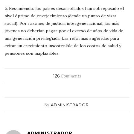
5. Resumiendo: los países desarrollados han sobrepasado el
nivel óptimo de envejecimiento (desde un punto de vista
social). Por razones de justicia intergeneracional, los más
jóvenes no deberían pagar por el exceso de años de vida de
una generación privilegiada. Las reformas sugeridas para
evitar un crecimiento insostenible de los costos de salud y
pensiones son inaplazables.
126
Comments
By
ADMINISTRADOR
ADMINISTRADOR