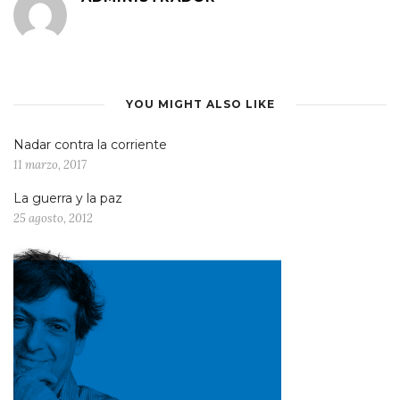
YOU MIGHT ALSO LIKE
Nadar contra la corriente
11 marzo, 2017
La guerra y la paz
25 agosto, 2012