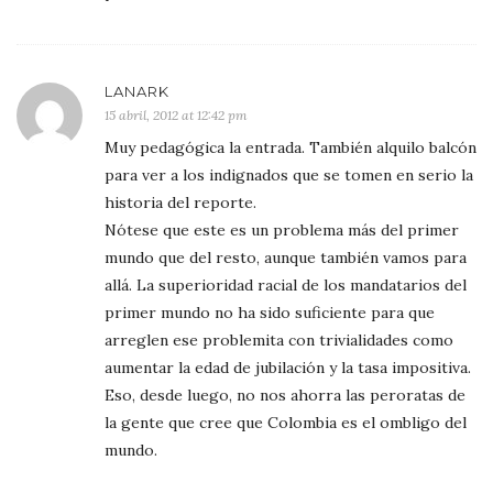
LANARK
15 abril, 2012 at 12:42 pm
Muy pedagógica la entrada. También alquilo balcón
para ver a los indignados que se tomen en serio la
historia del reporte.
Nótese que este es un problema más del primer
mundo que del resto, aunque también vamos para
allá. La superioridad racial de los mandatarios del
primer mundo no ha sido suficiente para que
arreglen ese problemita con trivialidades como
aumentar la edad de jubilación y la tasa impositiva.
Eso, desde luego, no nos ahorra las peroratas de
la gente que cree que Colombia es el ombligo del
mundo.