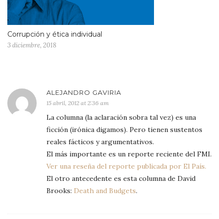
Corrupción y ética individual
3 diciembre, 2018
ALEJANDRO GAVIRIA
15 abril, 2012 at 2:36 am
La columna (la aclaración sobra tal vez) es una
ficción (irónica digamos). Pero tienen sustentos
reales fácticos y argumentativos.
El más importante es un reporte reciente del FMI.
Ver una reseña del reporte publicada por El País.
El otro antecedente es esta columna de David
Brooks:
Death and Budgets
.