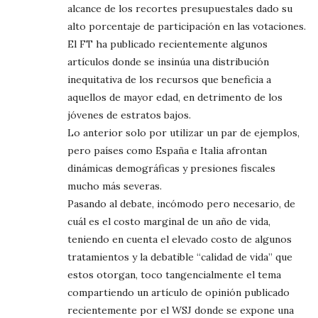
alcance de los recortes presupuestales dado su
alto porcentaje de participación en las votaciones.
El FT ha publicado recientemente algunos
artículos donde se insinúa una distribución
inequitativa de los recursos que beneficia a
aquellos de mayor edad, en detrimento de los
jóvenes de estratos bajos.
Lo anterior solo por utilizar un par de ejemplos,
pero países como España e Italia afrontan
dinámicas demográficas y presiones fiscales
mucho más severas.
Pasando al debate, incómodo pero necesario, de
cuál es el costo marginal de un año de vida,
teniendo en cuenta el elevado costo de algunos
tratamientos y la debatible “calidad de vida” que
estos otorgan, toco tangencialmente el tema
compartiendo un artículo de opinión publicado
recientemente por el WSJ donde se expone una