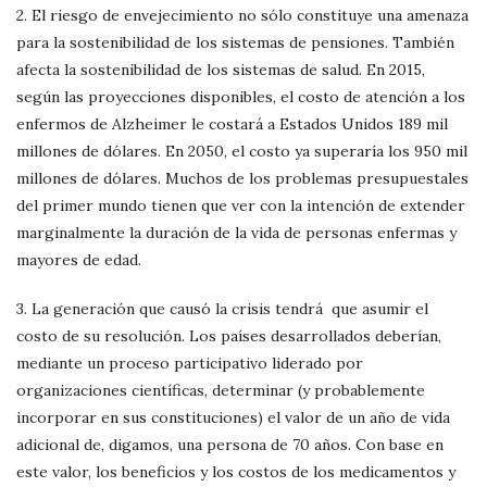
2. El riesgo de envejecimiento no sólo constituye una amenaza
para la sostenibilidad de los sistemas de pensiones. También
afecta la sostenibilidad de los sistemas de salud. En 2015,
según las proyecciones disponibles, el costo de atención a los
enfermos de Alzheimer le costará a Estados Unidos 189 mil
millones de dólares. En 2050, el costo ya superaría los 950 mil
millones de dólares. Muchos de los problemas presupuestales
del primer mundo tienen que ver con la intención de extender
marginalmente la duración de la vida de personas enfermas y
mayores de edad.
3. La generación que causó la crisis tendrá que asumir el
costo de su resolución. Los países desarrollados deberían,
mediante un proceso participativo liderado por
organizaciones científicas, determinar (y probablemente
incorporar en sus constituciones) el valor de un año de vida
adicional de, digamos, una persona de 70 años. Con base en
este valor, los beneficios y los costos de los medicamentos y