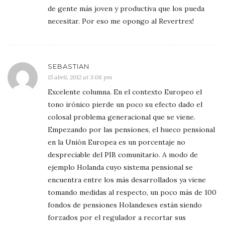
de gente más joven y productiva que los pueda
necesitar. Por eso me opongo al Revertrex!
SEBASTIAN
15 abril, 2012 at 3:08 pm
Excelente columna. En el contexto Europeo el
tono irónico pierde un poco su efecto dado el
colosal problema generacional que se viene.
Empezando por las pensiones, el hueco pensional
en la Unión Europea es un porcentaje no
despreciable del PIB comunitario. A modo de
ejemplo Holanda cuyo sistema pensional se
encuentra entre los más desarrollados ya viene
tomando medidas al respecto, un poco más de 100
fondos de pensiones Holandeses están siendo
forzados por el regulador a recortar sus