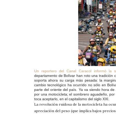
Un reportero del Canal Caracol informó la s
departamento de Bolívar han roto una tradición c
soporta ahora su carga más pesada: la marginali
cambio tecnológico ha ocurrido no sólo en Bolív
parte del oriente del país. Ya va siendo hora d
por una motocicleta; el sombrero aguadeño, por 
toca aceptarlo, en el capitalismo del siglo XXI.
La revolución ruidosa de la motocicleta ha ocu
apreciación del peso (que implica bajos precios),