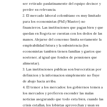
ser retirado paulatinamente del equipo decisor y
perder su relevancia.
2. El mercado laboral colombiano es muy limitado
para los economistas (PhD/Master) no
financieros. Las instituciones que pagan bien y que
quedan en Bogota se cuentan con los dedos de las
manos. Alejarse del concenso limita seriamente la
empleabilidad futura y la subsistencia (los
economistas tambien tienen familias y gastos que
sostener, al igual que fondos de pensiones que
alimentar).
3. Las instituciones publicas son burocraticas por
definicion y la informacion simplemente no fluye
de abajo hacia arriba.
4. El temor a los mercados: los gobiernos temen a
los mercados y prefieren esconder las malas
noticias asegurando que todo esta bien, cuando las
crisis estallan, los lobistas aprovechan y usan su