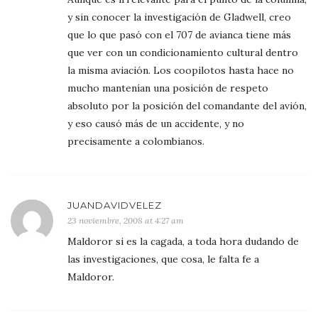
y sin conocer la investigación de Gladwell, creo
que lo que pasó con el 707 de avianca tiene más
que ver con un condicionamiento cultural dentro
la misma aviación. Los coopilotos hasta hace no
mucho mantenían una posición de respeto
absoluto por la posición del comandante del avión,
y eso causó más de un accidente, y no
precisamente a colombianos.
JUANDAVIDVELEZ
23 noviembre, 2008 at 4:27 am
Maldoror si es la cagada, a toda hora dudando de
las investigaciones, que cosa, le falta fe a
Maldoror.