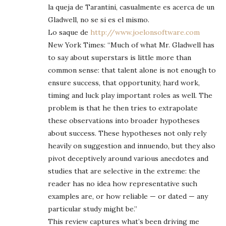
la queja de Tarantini, casualmente es acerca de un
Gladwell, no se si es el mismo.
Lo saque de
http://www.joelonsoftware.com
New York Times: “Much of what Mr. Gladwell has
to say about superstars is little more than
common sense: that talent alone is not enough to
ensure success, that opportunity, hard work,
timing and luck play important roles as well. The
problem is that he then tries to extrapolate
these observations into broader hypotheses
about success. These hypotheses not only rely
heavily on suggestion and innuendo, but they also
pivot deceptively around various anecdotes and
studies that are selective in the extreme: the
reader has no idea how representative such
examples are, or how reliable — or dated — any
particular study might be.”
This review captures what’s been driving me