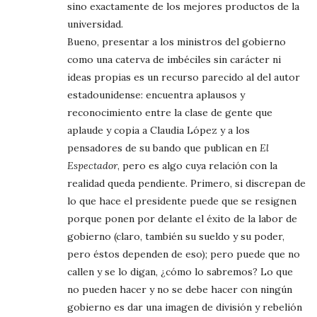
sino exactamente de los mejores productos de la
universidad.
Bueno, presentar a los ministros del gobierno
como una caterva de imbéciles sin carácter ni
ideas propias es un recurso parecido al del autor
estadounidense: encuentra aplausos y
reconocimiento entre la clase de gente que
aplaude y copia a Claudia López y a los
pensadores de su bando que publican en
El
Espectador
, pero es algo cuya relación con la
realidad queda pendiente. Primero, si discrepan de
lo que hace el presidente puede que se resignen
porque ponen por delante el éxito de la labor de
gobierno (claro, también su sueldo y su poder,
pero éstos dependen de eso); pero puede que no
callen y se lo digan, ¿cómo lo sabremos? Lo que
no pueden hacer y no se debe hacer con ningún
gobierno es dar una imagen de división y rebelión