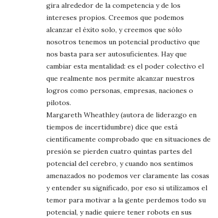
gira alrededor de la competencia y de los
intereses propios. Creemos que podemos
alcanzar el éxito solo, y creemos que sólo
nosotros tenemos un potencial productivo que
nos basta para ser autosuficientes. Hay que
cambiar esta mentalidad: es el poder colectivo el
que realmente nos permite alcanzar nuestros
logros como personas, empresas, naciones o
pilotos.
Margareth Wheathley (autora de liderazgo en
tiempos de incertidumbre) dice que está
científicamente comprobado que en situaciones de
presión se pierden cuatro quintas partes del
potencial del cerebro, y cuando nos sentimos
amenazados no podemos ver claramente las cosas
y entender su significado, por eso si utilizamos el
temor para motivar a la gente perdemos todo su
potencial, y nadie quiere tener robots en sus