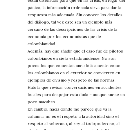
están diseñados para que en las crisis, en lugar del
pánico, la información ordenada sirva para dar la
respuesta más adecuada. Sin conocer los detalles
del diálogo, tal vez este sea un ejemplo más
cercano de las descripciones de las crisis de la
economía por los economistas que de
colombianidad.
Además, hay que añadir que el caso fue de pilotos
colombianos en cielo estadounidense. No son
pocos los que comentan anecdóticamente como
los colombianos en el exterior se convierten en
ejemplos de civismo y respeto de las normas.
Habría que revisar conversaciones en accidentes
locales para despejar esta duda – aunque suene un
poco macabro.
En cambio, hacia donde me parece que va la
columna, no es el respeto a la autoridad sino el
respeto al soberano, al rey, al todopoderoso, al