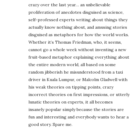
crazy over the last year… an unbelievable
proliferation of anecdotes disguised as science,
self-professed experts writing about things they
actually know nothing about, and amusing stories
disguised as metaphors for how the world works.
Whether it’s Thomas Friedman, who, it seems,
cannot go a whole week without inventing a new
fruit-based metaphor explaining everything about
the entire modern world, all based on some
random jibberish he misunderstood from a taxi
driver in Kuala Lumpur, or Malcolm Gladwell with
his weak theories on tipping points, crazy
incorrect theories on first impressions, or utterly
lunatic theories on experts, it all becomes
insanely popular simply because the stories are
fun and interesting and everybody wants to hear a
good story. Spare me.