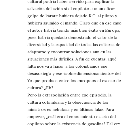
cultural podría haber servido para explicar la
salvación del avión si el copiloto con un eficaz
golpe de kárate hubiera dejado K.O. al piloto y
hubiera asumido el mando. Claro que en ese caso
el autor habría tenido más bien éxito en Europa,
pues habría quedado demostrado el valor de la
diversidad y la capacidad de todas las culturas de
adaptarse y encontrar soluciones aun en las
situaciones más difíciles. A fin de cuentas, ¿qué
falta nos va a hacer a los colombianos ese
desasosiego y ese «sobredimensionamiento» del
Yo que produce entre los europeos el exceso de
cultura? ¿Eh?
Pero la extrapolación entre ese episodio, la
cultura colombiana y la obsecuencia de los
ministros es nebulosa y en últimas falaz. Para
empezar, ¿cuál era el conocimiento exacto del
copiloto sobre la existencia de gasolina? Tal vez