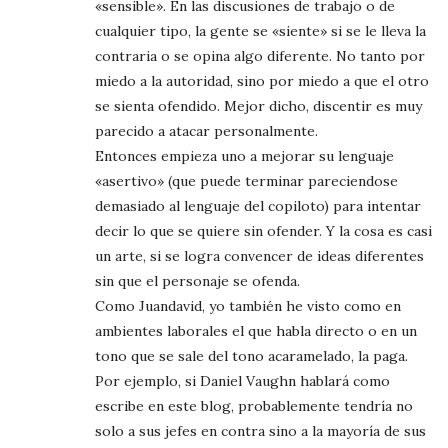
«sensible». En las discusiones de trabajo o de
cualquier tipo, la gente se «siente» si se le lleva la
contraria o se opina algo diferente. No tanto por
miedo a la autoridad, sino por miedo a que el otro
se sienta ofendido. Mejor dicho, discentir es muy
parecido a atacar personalmente.
Entonces empieza uno a mejorar su lenguaje
«asertivo» (que puede terminar pareciendose
demasiado al lenguaje del copiloto) para intentar
decir lo que se quiere sin ofender. Y la cosa es casi
un arte, si se logra convencer de ideas diferentes
sin que el personaje se ofenda.
Como Juandavid, yo también he visto como en
ambientes laborales el que habla directo o en un
tono que se sale del tono acaramelado, la paga.
Por ejemplo, si Daniel Vaughn hablará como
escribe en este blog, probablemente tendría no
solo a sus jefes en contra sino a la mayoría de sus