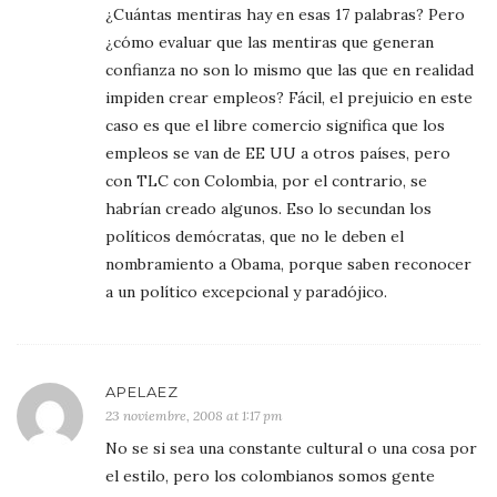
¿Cuántas mentiras hay en esas 17 palabras? Pero
¿cómo evaluar que las mentiras que generan
confianza no son lo mismo que las que en realidad
impiden crear empleos? Fácil, el prejuicio en este
caso es que el libre comercio significa que los
empleos se van de EE UU a otros países, pero
con TLC con Colombia, por el contrario, se
habrían creado algunos. Eso lo secundan los
políticos demócratas, que no le deben el
nombramiento a Obama, porque saben reconocer
a un político excepcional y paradójico.
APELAEZ
23 noviembre, 2008 at 1:17 pm
No se si sea una constante cultural o una cosa por
el estilo, pero los colombianos somos gente