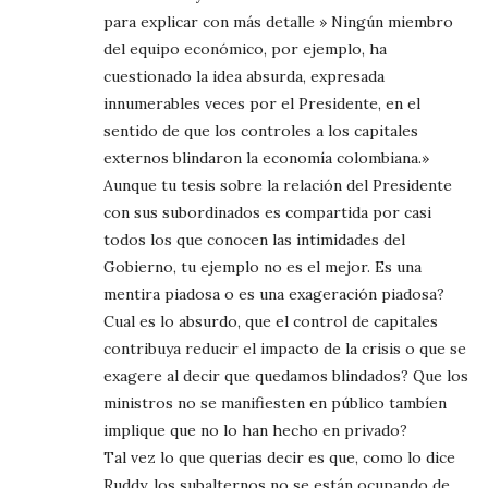
para explicar con más detalle » Ningún miembro
del equipo económico, por ejemplo, ha
cuestionado la idea absurda, expresada
innumerables veces por el Presidente, en el
sentido de que los controles a los capitales
externos blindaron la economía colombiana.»
Aunque tu tesis sobre la relación del Presidente
con sus subordinados es compartida por casi
todos los que conocen las intimidades del
Gobierno, tu ejemplo no es el mejor. Es una
mentira piadosa o es una exageración piadosa?
Cual es lo absurdo, que el control de capitales
contribuya reducir el impacto de la crisis o que se
exagere al decir que quedamos blindados? Que los
ministros no se manifiesten en público tambíen
implique que no lo han hecho en privado?
Tal vez lo que querias decir es que, como lo dice
Ruddy, los subalternos no se están ocupando de