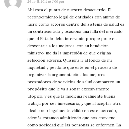
24 abril, 2014 at 1:06 pm
Ahí está el punto de nuestro desacuerdo. El
reconocimiento legal de entidades con ánimo de
lucro como actores dentro del sistema de salud es
un contrasentido y ocasiona una falla del mercado
que el Estado debe intervenir, porque pone en
desventaja a los mejores, con su bendición,
ministro: me da la impresión de que origina
selección adversa. Quisiera ir al fondo de mi
inquietud y perdone que esté en el proceso de
organizar la argumentación: los mejores
prestadores de servicios de salud comparten un
propósito que le va a sonar excesivamente
utópico, y es que la medicina realmente buena
trabaja por ser innecesaria, y que al aceptar otro
ideal como legalmente válido en este mercado,
además estamos admitiendo que nos conviene
como sociedad que las personas se enfermen. La