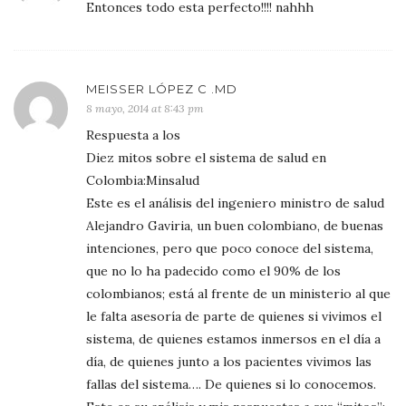
Entonces todo esta perfecto!!!! nahhh
MEISSER LÓPEZ C .MD
8 mayo, 2014 at 8:43 pm
Respuesta a los
Diez mitos sobre el sistema de salud en
Colombia:Minsalud
Este es el análisis del ingeniero ministro de salud
Alejandro Gaviria, un buen colombiano, de buenas
intenciones, pero que poco conoce del sistema,
que no lo ha padecido como el 90% de los
colombianos; está al frente de un ministerio al que
le falta asesoría de parte de quienes si vivimos el
sistema, de quienes estamos inmersos en el día a
día, de quienes junto a los pacientes vivimos las
fallas del sistema…. De quienes si lo conocemos.