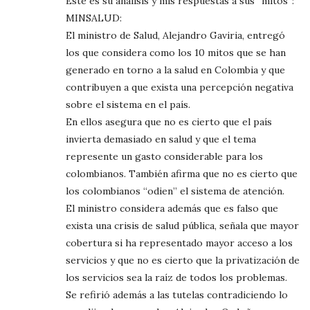
Este es su análisis y mis respuestas a sus “mitos”:
MINSALUD:
El ministro de Salud, Alejandro Gaviria, entregó
los que considera como los 10 mitos que se han
generado en torno a la salud en Colombia y que
contribuyen a que exista una percepción negativa
sobre el sistema en el país.
En ellos asegura que no es cierto que el país
invierta demasiado en salud y que el tema
represente un gasto considerable para los
colombianos. También afirma que no es cierto que
los colombianos “odien” el sistema de atención.
El ministro considera además que es falso que
exista una crisis de salud pública, señala que mayor
cobertura si ha representado mayor acceso a los
servicios y que no es cierto que la privatización de
los servicios sea la raíz de todos los problemas.
Se refirió además a las tutelas contradiciendo lo