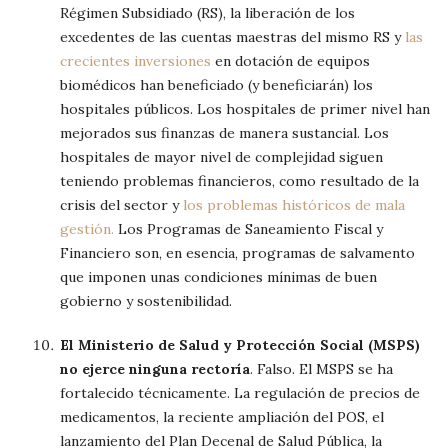
Régimen Subsidiado (RS), la liberación de los
excedentes de las cuentas maestras del mismo RS y
las
crecientes inversiones
en dotación de equipos
biomédicos han beneficiado (y beneficiarán) los
hospitales públicos. Los hospitales de primer nivel han
mejorados sus finanzas de manera sustancial. Los
hospitales de mayor nivel de complejidad siguen
teniendo problemas financieros, como resultado de la
crisis del sector y
los problemas históricos de mala
gestión.
Los Programas de Saneamiento Fiscal y
Financiero son, en esencia, programas de salvamento
que imponen unas condiciones mínimas de buen
gobierno y sostenibilidad.
El Ministerio de Salud y Protección Social (MSPS)
no ejerce ninguna rectoría
. Falso. El MSPS se ha
fortalecido técnicamente. La regulación de precios de
medicamentos, la reciente ampliación del POS, el
lanzamiento del Plan Decenal de Salud Pública, la