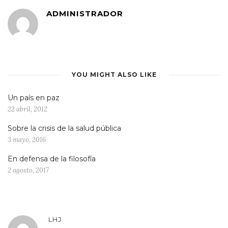
ADMINISTRADOR
YOU MIGHT ALSO LIKE
Un país en paz
22 abril, 2012
Sobre la crisis de la salud pública
3 mayo, 2016
En defensa de la filosofía
2 agosto, 2017
LHJ