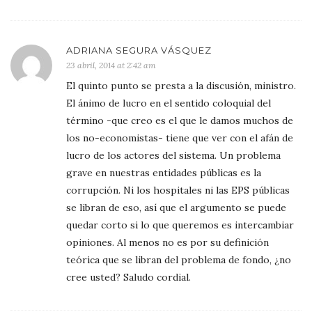
ADRIANA SEGURA VÁSQUEZ
23 abril, 2014 at 2:42 am
El quinto punto se presta a la discusión, ministro.
El ánimo de lucro en el sentido coloquial del
término -que creo es el que le damos muchos de
los no-economistas- tiene que ver con el afán de
lucro de los actores del sistema. Un problema
grave en nuestras entidades públicas es la
corrupción. Ni los hospitales ni las EPS públicas
se libran de eso, así que el argumento se puede
quedar corto si lo que queremos es intercambiar
opiniones. Al menos no es por su definición
teórica que se libran del problema de fondo, ¿no
cree usted? Saludo cordial.