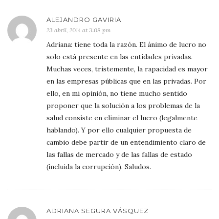
ALEJANDRO GAVIRIA
23 abril, 2014 at 3:08 pm
Adriana: tiene toda la razón. El ánimo de lucro no
solo está presente en las entidades privadas.
Muchas veces, tristemente, la rapacidad es mayor
en las empresas públicas que en las privadas. Por
ello, en mi opinión, no tiene mucho sentido
proponer que la solución a los problemas de la
salud consiste en eliminar el lucro (legalmente
hablando). Y por ello cualquier propuesta de
cambio debe partir de un entendimiento claro de
las fallas de mercado y de las fallas de estado
(incluida la corrupción). Saludos.
ADRIANA SEGURA VÁSQUEZ