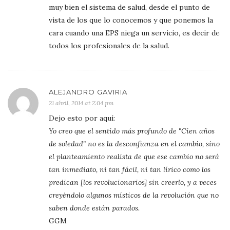
muy bien el sistema de salud, desde el punto de
vista de los que lo conocemos y que ponemos la
cara cuando una EPS niega un servicio, es decir de
todos los profesionales de la salud.
ALEJANDRO GAVIRIA
21 abril, 2014 at 2:04 pm
Dejo esto por aquí:
Yo creo que el sentido más profundo de "Cien años
de soledad" no es la desconfianza en el cambio, sino
el planteamiento realista de que ese cambio no será
tan inmediato, ni tan fácil, ni tan lírico como los
predican [los revolucionarios] sin creerlo, y a veces
creyéndolo algunos místicos de la revolución que no
saben donde están parados.
GGM