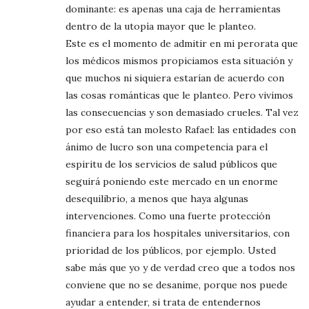
dominante: es apenas una caja de herramientas
dentro de la utopía mayor que le planteo.
Este es el momento de admitir en mi perorata que
los médicos mismos propiciamos esta situación y
que muchos ni siquiera estarían de acuerdo con
las cosas románticas que le planteo. Pero vivimos
las consecuencias y son demasiado crueles. Tal vez
por eso está tan molesto Rafael: las entidades con
ánimo de lucro son una competencia para el
espiritu de los servicios de salud públicos que
seguirá poniendo este mercado en un enorme
desequilibrio, a menos que haya algunas
intervenciones. Como una fuerte protección
financiera para los hospitales universitarios, con
prioridad de los públicos, por ejemplo. Usted
sabe más que yo y de verdad creo que a todos nos
conviene que no se desanime, porque nos puede
ayudar a entender, si trata de entendernos