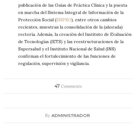
publicación de las Guías de Práctica Clínica y la puesta
en marcha del Sistema Integral de Información de la
Protección Social (
SISPRO
), entre otros cambios
recientes, muestran la consolidación de la (añorada)
rectoría. Además, la creación del Instituto de Evaluación
de Tecnologías (IETS) y las reestructuraciones de la
Supersalud y el Instituto Nacional de Salud (INS)
confirman el fortalecimiento de las funciones de
regulación, supervisión y vigilancia.
47
Comments
By
ADMINISTRADOR