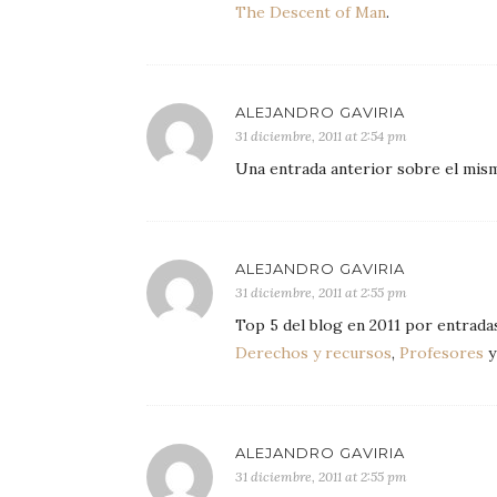
The Descent of Man
.
ALEJANDRO GAVIRIA
31 diciembre, 2011 at 2:54 pm
Una entrada anterior sobre el mis
ALEJANDRO GAVIRIA
31 diciembre, 2011 at 2:55 pm
Top 5 del blog en 2011 por entradas
Derechos y recursos
,
Profesores
ALEJANDRO GAVIRIA
31 diciembre, 2011 at 2:55 pm