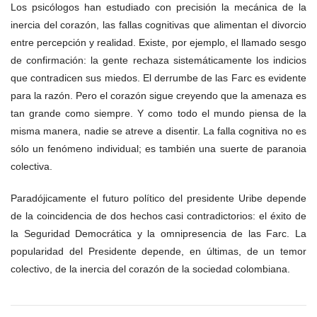
Los psicólogos han estudiado con precisión la mecánica de la
inercia del corazón, las fallas cognitivas que alimentan el divorcio
entre percepción y realidad. Existe, por ejemplo, el llamado sesgo
de confirmación: la gente rechaza sistemáticamente los indicios
que contradicen sus miedos. El derrumbe de las Farc es evidente
para la razón. Pero el corazón sigue creyendo que la amenaza es
tan grande como siempre. Y como todo el mundo piensa de la
misma manera, nadie se atreve a disentir. La falla cognitiva no es
sólo un fenómeno individual; es también una suerte de paranoia
colectiva.
Paradójicamente el futuro político del presidente Uribe depende
de la coincidencia de dos hechos casi contradictorios: el éxito de
la Seguridad Democrática y la omnipresencia de las Farc. La
popularidad del Presidente depende, en últimas, de un temor
colectivo, de la inercia del corazón de la sociedad colombiana.