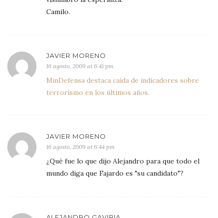
Camilo.
JAVIER MORENO
16 agosto, 2009 at 6:41 pm
MinDefensa destaca caída de indicadores sobre
terrorismo en los últimos años.
JAVIER MORENO
16 agosto, 2009 at 6:44 pm
¿Qué fue lo que dijo Alejandro para que todo el
mundo diga que Fajardo es "su candidato"?
ALEJANDRO GAVIRIA