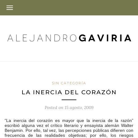
SIN CATEGORÍA
LA INERCIA DEL CORAZÓN
Posted on
15 agosto, 2009
“La inercia del corazón es mayor que la inercia de la razón”
escribió alguna vez el crítico literario y ensayista alemán Walter
Benjamin. Por ello, tal vez, las percepciones públicas difieren con
frecuencia de las realidades objetivas; por ello, los riesgos