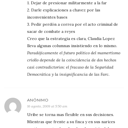
1. Dejar de presionar militarmente a la far
2. Darle explicaciones a chavez por las
inconvenientes bases
3. Pedir perdón a correa por el acto criminal de
sacar de combate a reyes
Creo que la estrategia es clara, Claudia Lopez
lleva algunas columnas insistiendo en lo mismo.
Paradójicamente el futuro político del mamertismo
criollo depende de la coincidencia de dos hechos
casi contradictorios: el fracaso de la Seguridad
Democrática y la insignificancia de las Farc.
ANÓNIMO
16 agosto, 2009 at 5:50 am
Uribe se torna mas flexible en sus decisiones.
Mientras que frente a su finca y en sus narices