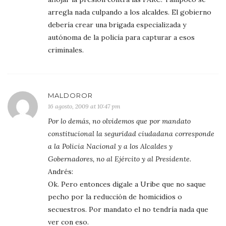
arregla nada culpando a los alcaldes. El gobierno
debería crear una brigada especializada y
autónoma de la policía para capturar a esos
criminales.
MALDOROR
16 agosto, 2009 at 10:47 pm
Por lo demás, no olvidemos que por mandato
constitucional la seguridad ciudadana corresponde
a la Policia Nacional y a los Alcaldes y
Gobernadores, no al Ejército y al Presidente.
Andrés:
Ok. Pero entonces digale a Uribe que no saque
pecho por la reducción de homicidios o
secuestros. Por mandato el no tendría nada que
ver con eso.