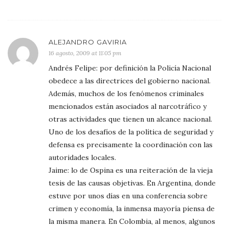
ALEJANDRO GAVIRIA
16 agosto, 2009 at 11:05 pm
Andrés Felipe: por definición la Policía Nacional
obedece a las directrices del gobierno nacional.
Además, muchos de los fenómenos criminales
mencionados están asociados al narcotráfico y
otras actividades que tienen un alcance nacional.
Uno de los desafíos de la política de seguridad y
defensa es precisamente la coordinación con las
autoridades locales.
Jaime: lo de Ospina es una reiteración de la vieja
tesis de las causas objetivas. En Argentina, donde
estuve por unos días en una conferencia sobre
crimen y economía, la inmensa mayoría piensa de
la misma manera. En Colombia, al menos, algunos