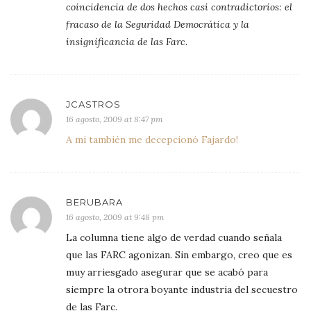
coincidencia de dos hechos casi contradictorios: el
fracaso de la Seguridad Democrática y la
insignificancia de las Farc.
JCASTROS
16 agosto, 2009 at 8:47 pm
A mi también me decepcionó Fajardo!
BERUBARA
16 agosto, 2009 at 9:48 pm
La columna tiene algo de verdad cuando señala
que las FARC agonizan. Sin embargo, creo que es
muy arriesgado asegurar que se acabó para
siempre la otrora boyante industria del secuestro
de las Farc.