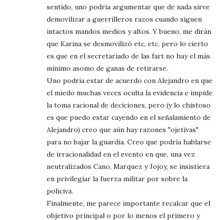
sentido, uno podría argumentar que de nada sirve
demovilizar a guerrilleros razos cuando siguen
intactos mandos medios y altos. Y bueno, me dirán
que Karina se desmovilizó etc, etc, pero lo cierto
es que en el secretariado de las fart no hay el más
mínimo asomo de ganas de retirarse.
Uno podría estar de acuerdo con Alejandro en que
el miedo muchas veces oculta la evidencia e impide
la toma racional de deciciones, pero (y lo chistoso
es que puedo estar cayendo en el señalamiento de
Alejandro) creo que aún hay razones "ojetivas"
para no bajar la guardia. Creo que podría hablarse
de irracionalidad en el evento en que, una vez
neutralizados Cano, Marquez y Jojoy, se insistiera
en privilegiar la fuerza militar por sobre la
policiva.
Finalmente, me parece importante recalcar que el
objetivo principal o por lo menos el primero y