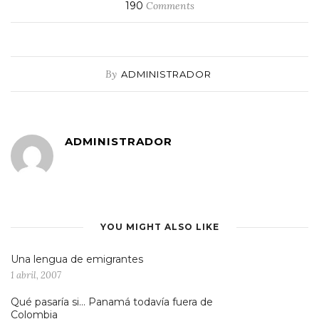
190
Comments
By
ADMINISTRADOR
ADMINISTRADOR
YOU MIGHT ALSO LIKE
Una lengua de emigrantes
1 abril, 2007
Qué pasaría si… Panamá todavía fuera de
Colombia