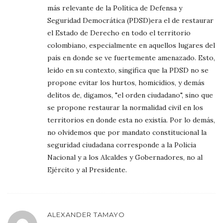
más relevante de la Política de Defensa y
Seguridad Democrática (PDSD)era el de restaurar
el Estado de Derecho en todo el territorio
colombiano, especialmente en aquellos lugares del
país en donde se ve fuertemente amenazado. Esto,
leido en su contexto, singifica que la PDSD no se
propone evitar los hurtos, homicidios, y demás
delitos de, digamos, "el orden ciudadano", sino que
se propone restaurar la normalidad civil en los
territorios en donde esta no existía. Por lo demás,
no olvidemos que por mandato constitucional la
seguridad ciudadana corresponde a la Policia
Nacional y a los Alcaldes y Gobernadores, no al
Ejército y al Presidente.
ALEXANDER TAMAYO